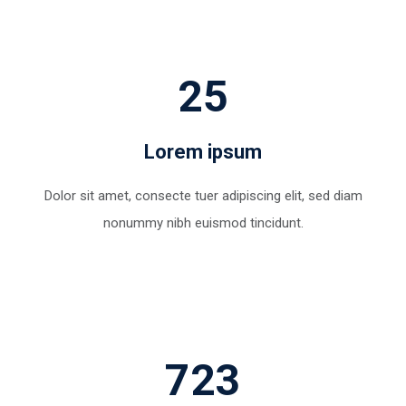
25
Lorem ipsum
Dolor sit amet, consecte tuer adipiscing elit, sed diam
nonummy nibh euismod tincidunt.
723