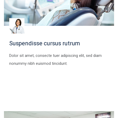
Suspendisse cursus rutrum
Dolor sit amet, consecte tuer adipiscing elit, sed diam
nonummy nibh euismod tincidunt.