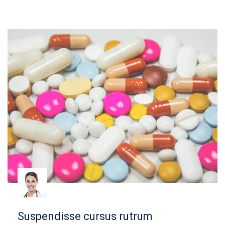
Suspendisse cursus rutrum