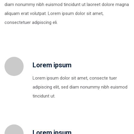
diam nonummy nibh euismod tincidunt ut laoreet dolore magna
aliquam erat volutpat. Lorem ipsum dolor sit amet,
consectetuer adipiscing eli.
Lorem ipsum
Lorem ipsum dolor sit amet, consecte tuer
adipiscing elit, sed diam nonummy nibh euismod
tincidunt ut.
Lorem ipsum