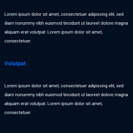
Lorem ipsum dolor sit amet, consectetuer adipiscing elit, sed
diam nonummy nibh euismod tincidunt ut laoreet dolore magna
aliquam erat volutpat. Lorem ipsum dolor sit amet,
consectetuer.
Volutpat
Lorem ipsum dolor sit amet, consectetuer adipiscing elit, sed
diam nonummy nibh euismod tincidunt ut laoreet dolore magna
aliquam erat volutpat. Lorem ipsum dolor sit amet,
consectetuer.